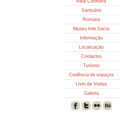
Real Confraria
Santuário
Romaria
Museu Arte Sacra
Informação
Localização
Contactos
Turismo
Cedência de espaços
Livro de Visitas
Galeria