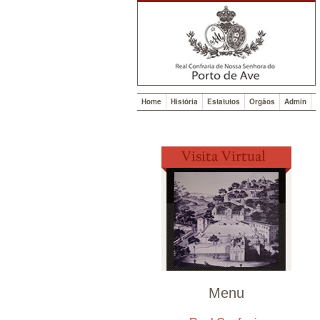
Home
História
Estatutos
Orgãos
Admin
Menu